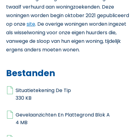
twaalf verhuurd aan woningzoekenden. Deze
woningen worden begin oktober 2021 gepubliceerd
op onze
site
. De overige woningen worden ingezet
als wisselwoning voor onze eigen huurders die,
vanwege de sloop van hun eigen woning, tijdelijk
ergens anders moeten wonen.
Bestanden
Situatietekening De Tip
330 KB
Gevelaanzichten En Plattegrond Blok A
4 MB