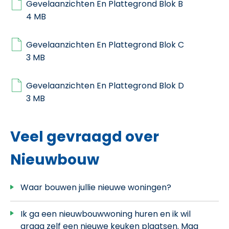
Gevelaanzichten En Plattegrond Blok B
4 MB
Gevelaanzichten En Plattegrond Blok C
3 MB
Gevelaanzichten En Plattegrond Blok D
3 MB
Veel gevraagd over
Nieuwbouw
Waar bouwen jullie nieuwe woningen?
Ik ga een nieuwbouwwoning huren en ik wil
graag zelf een nieuwe keuken plaatsen. Mag