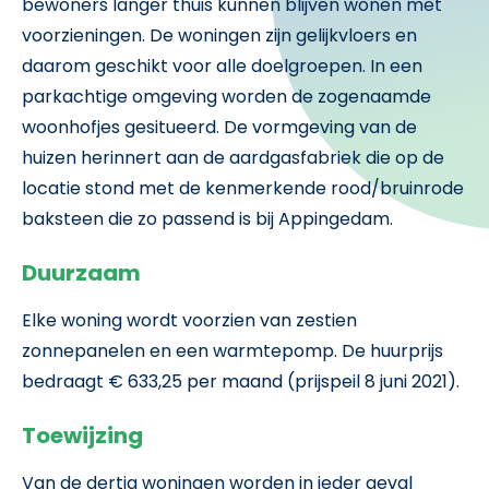
bewoners langer thuis kunnen blijven wonen met
voorzieningen. De woningen zijn gelijkvloers en
daarom geschikt voor alle doelgroepen. In een
parkachtige omgeving worden de zogenaamde
woonhofjes gesitueerd. De vormgeving van de
huizen herinnert aan de aardgasfabriek die op de
locatie stond met de kenmerkende rood/bruinrode
baksteen die zo passend is bij Appingedam.
Duurzaam
Elke woning wordt voorzien van zestien
zonnepanelen en een warmtepomp. De huurprijs
bedraagt € 633,25 per maand (prijspeil 8 juni 2021).
Toewijzing
Van de dertig woningen worden in ieder geval