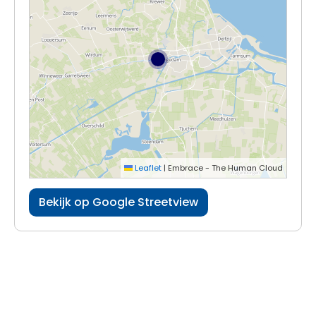
Leaflet
|
Embrace - The Human Cloud
Bekijk op Google Streetview