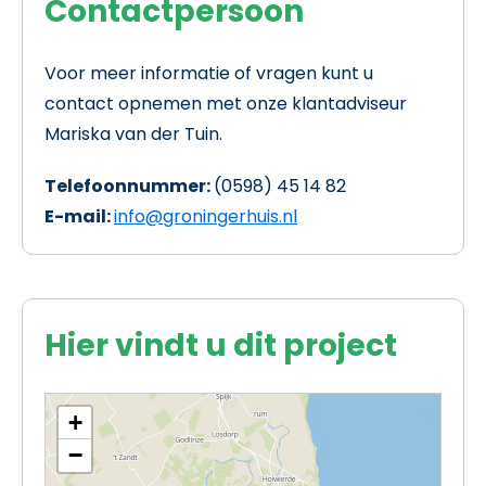
Contactpersoon
Voor meer informatie of vragen kunt u
contact opnemen met onze klantadviseur
Mariska van der Tuin.
Telefoonnummer:
(0598) 45 14 82
E-mail:
info@groningerhuis.nl
Hier vindt u dit project
+
−