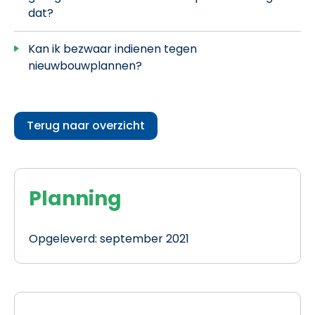
dat?
Kan ik bezwaar indienen tegen
nieuwbouwplannen?
Terug naar overzicht
Planning
Opgeleverd: september 2021