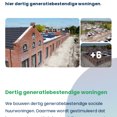
hier dertig generatiebestendige woningen.
Dertig generatiebestendige woningen
We bouwen dertig generatiebestendige sociale
huurwoningen. Daarmee wordt gestimuleerd dat