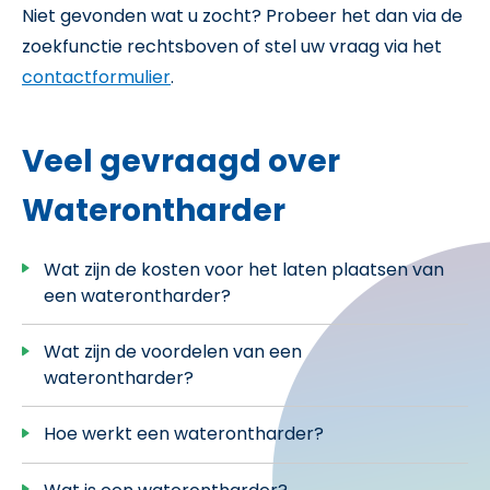
Niet gevonden wat u zocht? Probeer het dan via de
zoekfunctie rechtsboven of stel uw vraag via het
contactformulier
.
Veel gevraagd over
Waterontharder
Wat zijn de kosten voor het laten plaatsen van
een waterontharder?
Wat zijn de voordelen van een
waterontharder?
Hoe werkt een waterontharder?