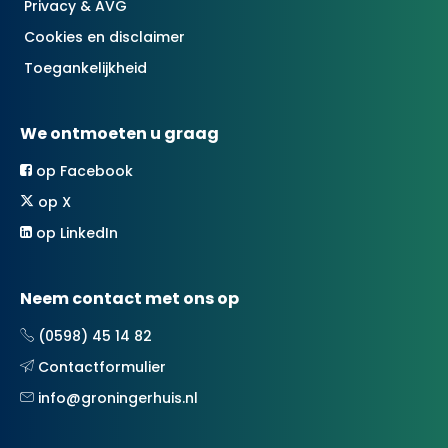
Privacy & AVG
Cookies en disclaimer
Toegankelijkheid
We ontmoeten u graag
op Facebook
op X
op LinkedIn
Neem contact met ons op
(0598) 45 14 82
Contactformulier
info@groningerhuis.nl