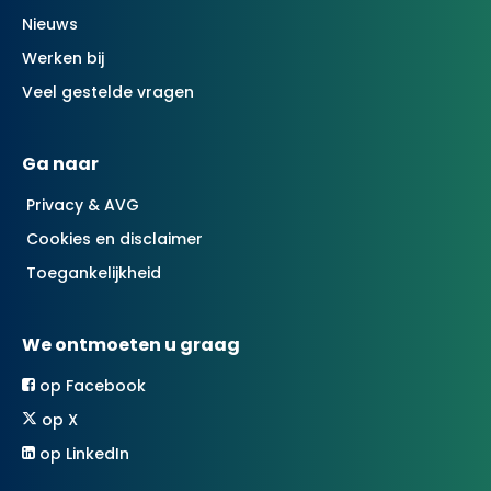
Nieuws
Werken bij
Veel gestelde vragen
Ga naar
Privacy & AVG
Cookies en disclaimer
Toegankelijkheid
We ontmoeten u graag
op Facebook
op X
op LinkedIn