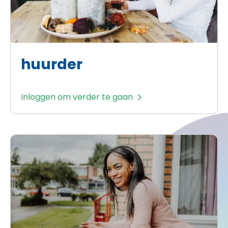
huurder
Inloggen om verder te gaan