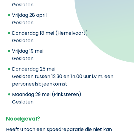
Gesloten
Vrijdag 28 april
Gesloten
Donderdag 18 mei (Hemelvaart)
Gesloten
Vrijdag 19 mei
Gesloten
Donderdag 25 mei
Gesloten tussen
12.30 en 14.00 uur i.v.m. een
personeelsbijeenkomst
Maandag 29 mei (Pinksteren)
Gesloten
Noodgeval?
Heeft u toch een spoedreparatie die niet kan