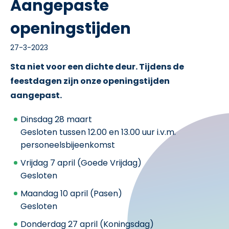
Aangepaste
openingstijden
27-3-2023
Sta niet voor een dichte deur. Tijdens de
feestdagen zijn onze openingstijden
aangepast.
Dinsdag 28 maart
Gesloten tussen 12.00 en 13.00 uur i.v.m.
personeelsbijeenkomst
Vrijdag 7 april (Goede Vrijdag)
Gesloten
Maandag 10 april (Pasen)
Gesloten
Donderdag 27 april (Koningsdag)