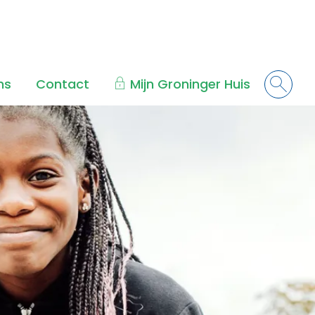
ns
Contact
Mijn Groninger Huis