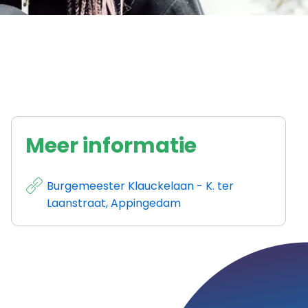
Meer informatie
Burgemeester Klauckelaan - K. ter
Laanstraat, Appingedam