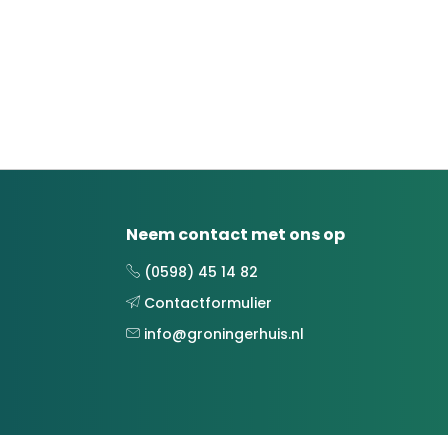
Neem contact met ons op
(0598) 45 14 82
Contactformulier
info@groningerhuis.nl