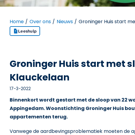
Home
Over ons
Nieuws
Groninger Huis start m
Leeshulp
Groninger Huis start met 
Klauckelaan
17-3-2022
Binnenkort wordt gestart met de sloop van 22 
Appingedam. Woonstichting Groninger Huis bouw
appartementen terug.
Vanwege de aardbevingsproblematiek moeten de a