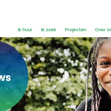
Ik huur
Ik zoek
Projecten
Over o