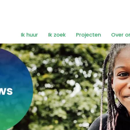
Ik huur
Ik zoek
Projecten
Over o