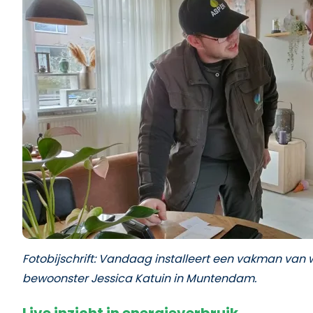
Fotobijschrift: Vandaag installeert een vakman van 
bewoonster Jessica Katuin in Muntendam.