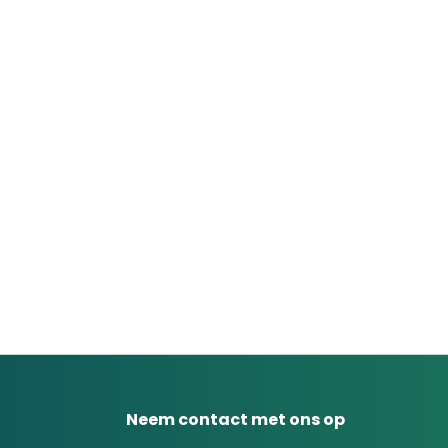
Neem contact met ons op