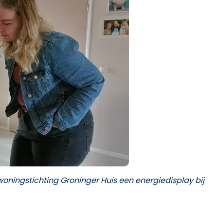
woningstichting Groninger Huis een energiedisplay bij