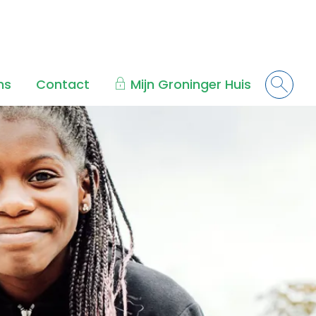
ns
Contact
Mijn Groninger Huis