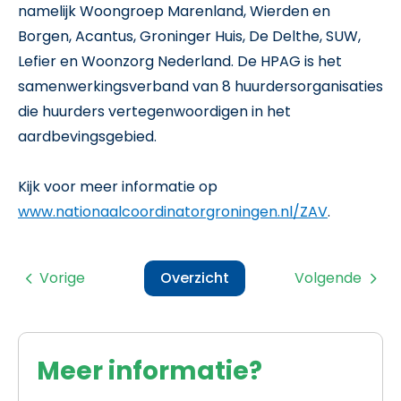
namelijk Woongroep Marenland, Wierden en
Borgen, Acantus, Groninger Huis, De Delthe, SUW,
Lefier en Woonzorg Nederland. De HPAG is het
samenwerkingsverband van 8 huurdersorganisaties
die huurders vertegenwoordigen in het
aardbevingsgebied.
Kijk voor meer informatie op
www.nationaalcoordinatorgroningen.nl/ZAV
.
Vorige
Overzicht
Volgende
Meer informatie?