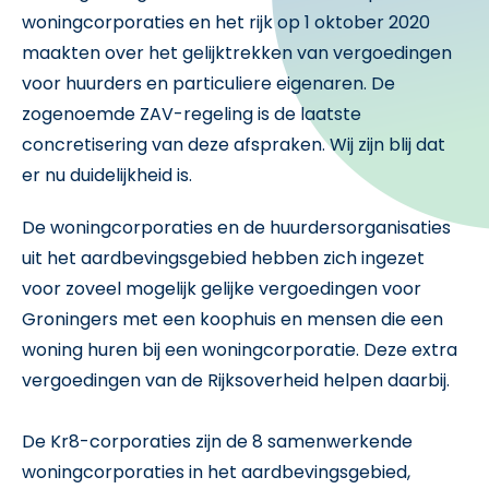
woningcorporaties en het rijk op 1 oktober 2020
maakten over het gelijktrekken van vergoedingen
voor huurders en particuliere eigenaren. De
zogenoemde ZAV-regeling is de laatste
concretisering van deze afspraken. Wij zijn blij dat
er nu duidelijkheid is.
De woningcorporaties en de huurdersorganisaties
uit het aardbevingsgebied hebben zich ingezet
voor zoveel mogelijk gelijke vergoedingen voor
Groningers met een koophuis en mensen die een
woning huren bij een woningcorporatie. Deze extra
vergoedingen van de Rijksoverheid helpen daarbij.
De Kr8-corporaties zijn de 8 samenwerkende
woningcorporaties in het aardbevingsgebied,