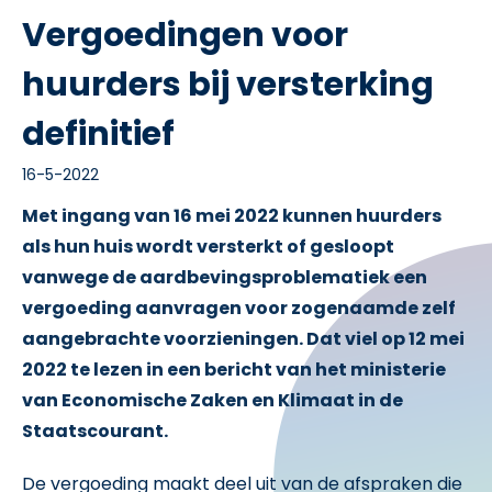
Vergoedingen voor
huurders bij versterking
definitief
16-5-2022
Met ingang van 16 mei 2022 kunnen huurders
als hun huis wordt versterkt of gesloopt
vanwege de aardbevingsproblematiek een
vergoeding aanvragen voor zogenaamde zelf
aangebrachte voorzieningen. Dat viel op 12 mei
2022 te lezen in een bericht van het ministerie
van Economische Zaken en Klimaat in de
Staatscourant.
De vergoeding maakt deel uit van de afspraken die