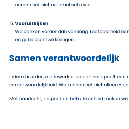
nemen het niet automatisch over.
Vooruitkijken
We denken verder dan vandaag. Leefbaarheid neme
en gebiedsontwikkelingen.
Samen verantwoordelijk
Iedere huurder, medewerker en partner speelt een ro
verantwoordelijkheid. We kunnen het niet alleen - en 
Met aandacht, respect en betrokkenheid maken we 