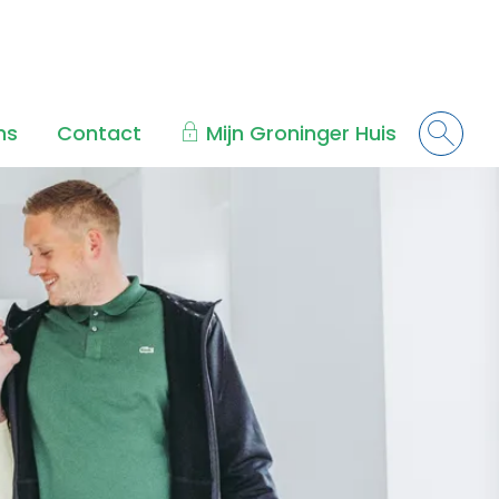
ns
Contact
Mijn Groninger Huis