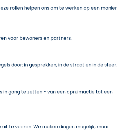
. Deze rollen helpen ons om te werken op een manier
eren voor bewoners en partners.
gels door: in gesprekken, in de straat en in de sfeer.
 in gang te zetten - van een opruimactie tot een
uit te voeren. We maken dingen mogelijk, maar