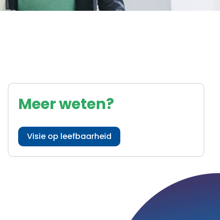
Meer weten?
Visie op leefbaarheid