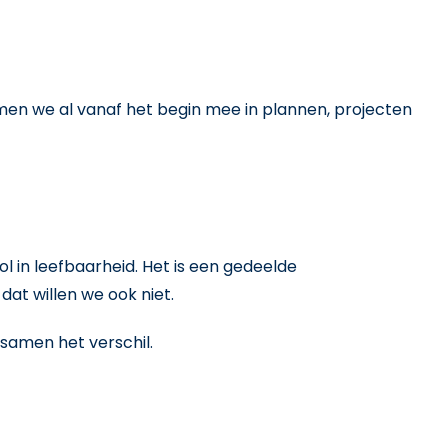
n we al vanaf het begin mee in plannen, projecten
l in leefbaarheid. Het is een gedeelde
dat willen we ook niet.
samen het verschil.