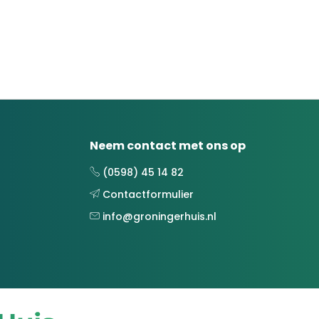
Neem contact met ons op
(0598) 45 14 82
Contactformulier
info@groningerhuis.nl