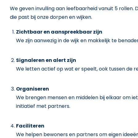
We geven invulling aan leefbaarheid vanuit 5 rollen
die past bij onze dorpen en wijken.
Zichtbaar en aanspreekbaar zijn
We zijn aanwezig in de wijk en makkelijk te benad
Signaleren en alert zijn
We letten actief op wat er speelt, ook tussen de re
Organiseren
We brengen mensen en middelen bij elkaar om iets
initiatief met partners.
Faciliteren
We helpen bewoners en partners om eigen ideeën 