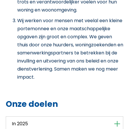
trots en verantwoordelijker voelen voor hun
woning en woonomgeving.
Wij werken voor mensen met veelal een kleine
portemonnee en onze maatschappelijke
opgaven zijn groot en complex. We geven
thuis door onze huurders, woningzoekenden en
samenwerkingspartners te betrekken bij de
invulling en uitvoering van ons beleid en onze
dienstverlening. Samen maken we nog meer
impact.
Onze doelen
In 2025