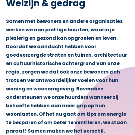
Welzijn & gedrag
Samen met bewoners en andere organisaties
werken we aan prettige buurten, waarin je
plezierig en gezond kan opgroeien en leven.
Doordat we aandacht hebben voor
goedverzorgde straten en tuinen, architectuur
en cultuurhistorische achtergrond van onze
regio, zorgen we dat ook onze bewoners zich
trots en verantwoordelijker voelen voor hun
woning en woonomgeving. Bovendien
ondersteunen we onze huurders wanneer zij
behoefte hebben aan meer grip op hun
woonlasten. Of het nu gaat om tips om energie
te besparen of om beter te ventileren, we staan
paraat! Samen maken we het verschil.