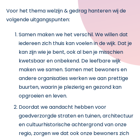
Voor het thema welzijn & gedrag hanteren wij de
volgende uitgangspunten:
Samen maken we het verschil. We willen dat
iedereen zich thuis kan voelen in de wijk. Dat je
kan zijn wie je bent, ook al ben je misschien
kwetsbaar en onbekend. De leefbare wijk
maken we samen. Samen met bewoners en
andere organisaties werken we aan prettige
buurten, waarin je plezierig en gezond kan
opgroeien en leven.
Doordat we aandacht hebben voor
goedverzorgde straten en tuinen, architectuur
en cultuurhistorische achtergrond van onze
regio, zorgen we dat ook onze bewoners zich