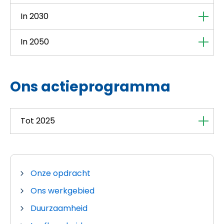
In 2030
In 2050
Ons actieprogramma
Tot 2025
Onze opdracht
Ons werkgebied
Duurzaamheid