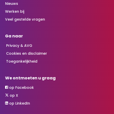
Nieuws
Werken bij
Veel gestelde vragen
Ga naar
Privacy & AVG
Cookies en disclaimer
Toegankelijkheid
We ontmoeten u graag
op Facebook
op X
op LinkedIn